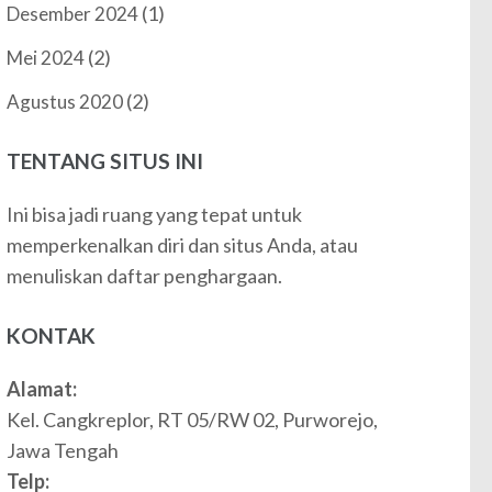
(1)
Desember 2024
(2)
Mei 2024
(2)
Agustus 2020
TENTANG SITUS INI
Ini bisa jadi ruang yang tepat untuk
memperkenalkan diri dan situs Anda, atau
menuliskan daftar penghargaan.
KONTAK
Alamat:
Kel. Cangkreplor, RT 05/RW 02, Purworejo,
Jawa Tengah
Telp: