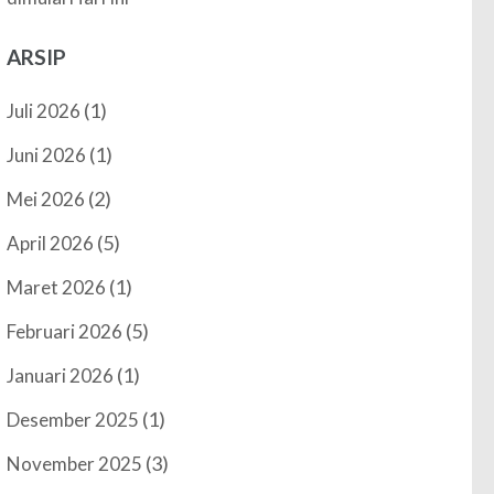
ARSIP
(1)
Juli 2026
(1)
Juni 2026
(2)
Mei 2026
(5)
April 2026
(1)
Maret 2026
(5)
Februari 2026
(1)
Januari 2026
(1)
Desember 2025
(3)
November 2025