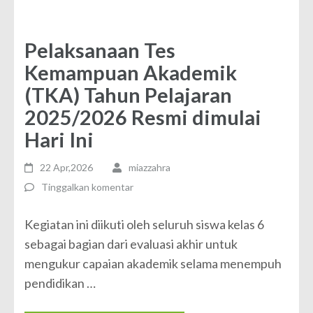
Pelaksanaan Tes
Kemampuan Akademik
(TKA) Tahun Pelajaran
2025/2026 Resmi dimulai
Hari Ini
22 Apr,2026
miazzahra
Tinggalkan komentar
Kegiatan ini diikuti oleh seluruh siswa kelas 6
sebagai bagian dari evaluasi akhir untuk
mengukur capaian akademik selama menempuh
pendidikan …