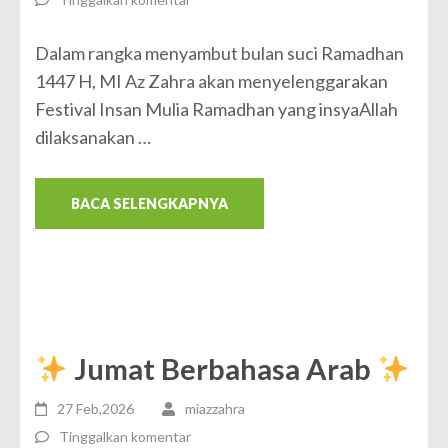
Dalam rangka menyambut bulan suci Ramadhan
1447 H, MI Az Zahra akan menyelenggarakan
Festival Insan Mulia Ramadhan yang insyaAllah
dilaksanakan …
BACA SELENGKAPNYA
Jumat Berbahasa Arab
27 Feb,2026
miazzahra
Tinggalkan komentar