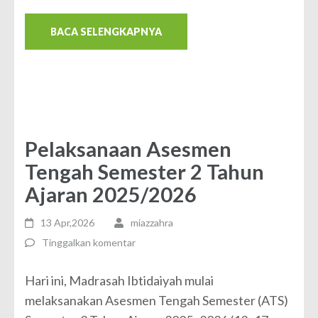
BACA SELENGKAPNYA
Pelaksanaan Asesmen
Tengah Semester 2 Tahun
Ajaran 2025/2026
13 Apr,2026
miazzahra
Tinggalkan komentar
Hari ini, Madrasah Ibtidaiyah mulai
melaksanakan Asesmen Tengah Semester (ATS)