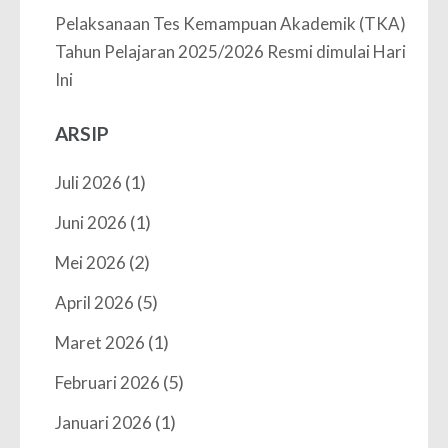
Pelaksanaan Tes Kemampuan Akademik (TKA)
Tahun Pelajaran 2025/2026 Resmi dimulai Hari
Ini
ARSIP
(1)
Juli 2026
(1)
Juni 2026
(2)
Mei 2026
(5)
April 2026
(1)
Maret 2026
(5)
Februari 2026
(1)
Januari 2026