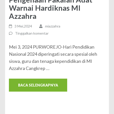
Warnai Hardiknas MI
Azzahra
3 Mei,2024
miazzahra
Tinggalkan komentar
Mei 3, 2024 PURWOREJO-Hari Pendidikan
Nasional 2024 diperingati secara spesial oleh
siswa, guru dan tenaga kependidikan di MI
Azzahra Cangkrep …
BACA SELENGKAPNYA