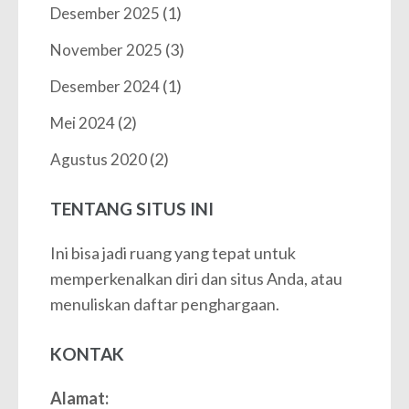
(1)
Desember 2025
(3)
November 2025
(1)
Desember 2024
(2)
Mei 2024
(2)
Agustus 2020
TENTANG SITUS INI
Ini bisa jadi ruang yang tepat untuk
memperkenalkan diri dan situs Anda, atau
menuliskan daftar penghargaan.
KONTAK
Alamat: