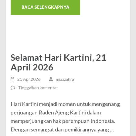
BACA SELENGKAPNYA
Selamat Hari Kartini, 21
April 2026
21 Apr,2026
miazzahra
Tinggalkan komentar
Hari Kartini menjadi momen untuk mengenang
perjuangan Raden Ajeng Kartini dalam
memperjuangkan hak perempuan Indonesia.
Dengan semangat dan pemikirannya yang …