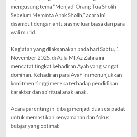
mengusung tema “Menjadi Orang Tua Sholih
Sebelum Meminta Anak Sholih,” acara ini
disambut dengan antusiasme luar biasa dari para
wali murid.
Kegiatan yang dilaksanakan pada hari Sabtu, 1
November 2025, di Aula MI Az Zahra ini
mencatat tingkat kehadiran Ayah yang sangat
dominan. Kehadiran para Ayah ini menunjukkan
komitmen tinggi mereka terhadap pendidikan
karakter dan spiritual anak-anak.
Acara parenting ini dibagi menjadi dua sesi padat
untuk memastikan kenyamanan dan fokus
belajar yang optimal: