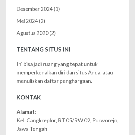
(1)
Desember 2024
(2)
Mei 2024
(2)
Agustus 2020
TENTANG SITUS INI
Ini bisa jadi ruang yang tepat untuk
memperkenalkan diri dan situs Anda, atau
menuliskan daftar penghargaan.
KONTAK
Alamat:
Kel. Cangkreplor, RT 05/RW 02, Purworejo,
Jawa Tengah