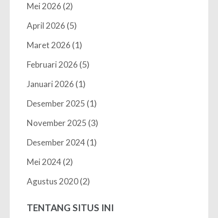
(2)
Mei 2026
(5)
April 2026
(1)
Maret 2026
(5)
Februari 2026
(1)
Januari 2026
(1)
Desember 2025
(3)
November 2025
(1)
Desember 2024
(2)
Mei 2024
(2)
Agustus 2020
TENTANG SITUS INI