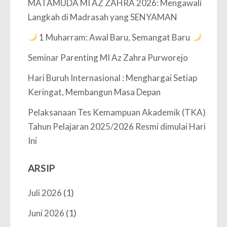
MATAMUDA MI AZ ZAHRA 2026: Mengawali
Langkah di Madrasah yang SENYAMAN
1 Muharram: Awal Baru, Semangat Baru
Seminar Parenting MI Az Zahra Purworejo
Hari Buruh Internasional : Menghargai Setiap
Keringat, Membangun Masa Depan
Pelaksanaan Tes Kemampuan Akademik (TKA)
Tahun Pelajaran 2025/2026 Resmi dimulai Hari
Ini
ARSIP
(1)
Juli 2026
(1)
Juni 2026