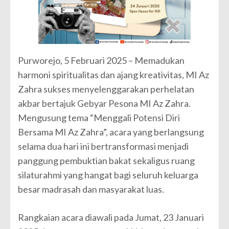
Purworejo, 5 Februari 2025 – Memadukan
harmoni spiritualitas dan ajang kreativitas, MI Az
Zahra sukses menyelenggarakan perhelatan
akbar bertajuk Gebyar Pesona MI Az Zahra.
Mengusung tema “Menggali Potensi Diri
Bersama MI Az Zahra”, acara yang berlangsung
selama dua hari ini bertransformasi menjadi
panggung pembuktian bakat sekaligus ruang
silaturahmi yang hangat bagi seluruh keluarga
besar madrasah dan masyarakat luas.
Rangkaian acara diawali pada Jumat, 23 Januari