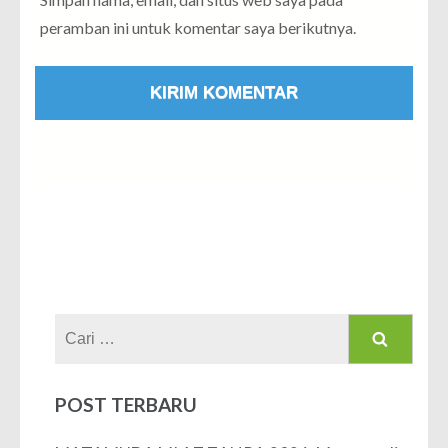
peramban ini untuk komentar saya berikutnya.
Cari
untuk:
POST TERBARU